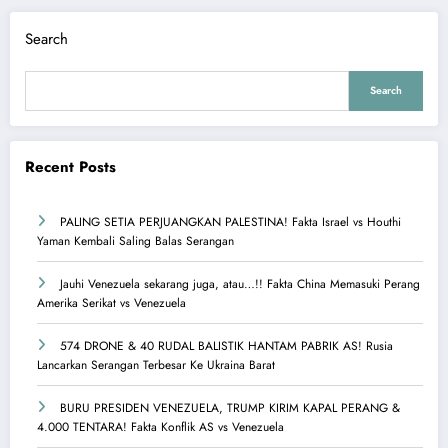
Search
Search
Recent Posts
PALING SETIA PERJUANGKAN PALESTINA! Fakta Israel vs Houthi
Yaman Kembali Saling Balas Serangan
Jauhi Venezuela sekarang juga, atau…!! Fakta China Memasuki Perang
Amerika Serikat vs Venezuela
574 DRONE & 40 RUDAL BALISTIK HANTAM PABRIK AS! Rusia
Lancarkan Serangan Terbesar Ke Ukraina Barat
BURU PRESIDEN VENEZUELA, TRUMP KIRIM KAPAL PERANG &
4.000 TENTARA! Fakta Konflik AS vs Venezuela