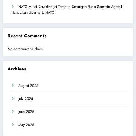
NATO Mulai Kerahkan Jet Tempur! Serangan Rusia Semakin Agresif
Hancurkan Ukraina & NATO
Recent Comments
No comments to show.
Archives
August 2025
July 2025
June 2025
May 2025