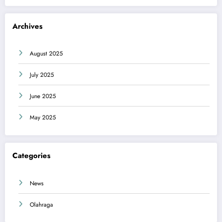
Archives
August 2025
July 2025
June 2025
May 2025
Categories
News
Olahraga