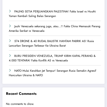
PALING SETIA PERJUANGKAN PALESTINA! Fakta Israel vs Houthi
Yaman Kembali Saling Balas Serangan
Jauhi Venezuela sekarang juga, atau…!! Fakta China Memasuki Perang
Amerika Serikat vs Venezuela
574 DRONE & 40 RUDAL BALISTIK HANTAM PABRIK AS! Rusia
Lancarkan Serangan Terbesar Ke Ukraina Barat
BURU PRESIDEN VENEZUELA, TRUMP KIRIM KAPAL PERANG &
4.000 TENTARA! Fakta Konflik AS vs Venezuela
NATO Mulai Kerahkan Jet Tempur! Serangan Rusia Semakin Agresif
Hancurkan Ukraina & NATO
Recent Comments
No comments to show.