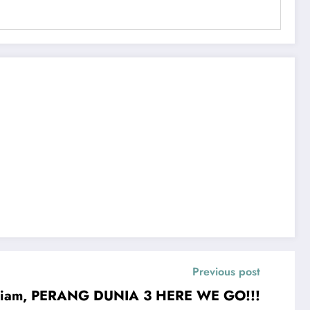
Previous post
al Diam, PERANG DUNIA 3 HERE WE GO!!!