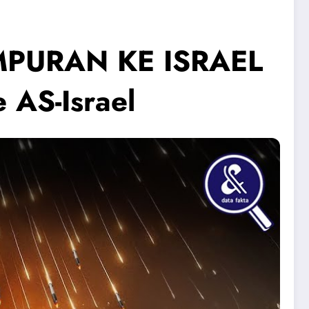
PURAN KE ISRAEL
 AS-Israel