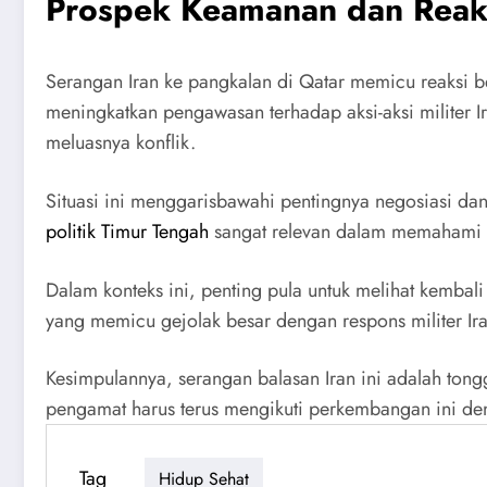
Prospek Keamanan dan Reaks
Serangan Iran ke pangkalan di Qatar memicu reaksi b
meningkatkan pengawasan terhadap aksi-aksi militer 
meluasnya konflik.
Situasi ini menggarisbawahi pentingnya negosiasi da
politik Timur Tengah
sangat relevan dalam memahami pe
Dalam konteks ini, penting pula untuk melihat kembali
yang memicu gejolak besar dengan respons militer Ira
Kesimpulannya, serangan balasan Iran ini adalah tong
pengamat harus terus mengikuti perkembangan ini d
Tag
Hidup Sehat