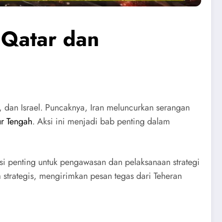
 Qatar dan
, dan Israel. Puncaknya, Iran meluncurkan serangan
ur Tengah
. Aksi ini menjadi bab penting dalam
asi penting untuk pengawasan dan pelaksanaan strategi
a strategis, mengirimkan pesan tegas dari Teheran