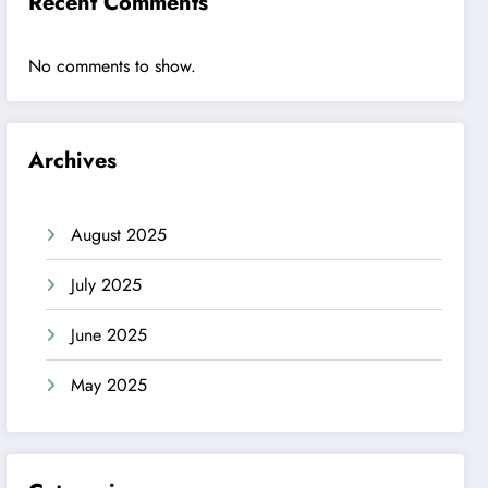
Recent Comments
No comments to show.
Archives
August 2025
July 2025
June 2025
May 2025