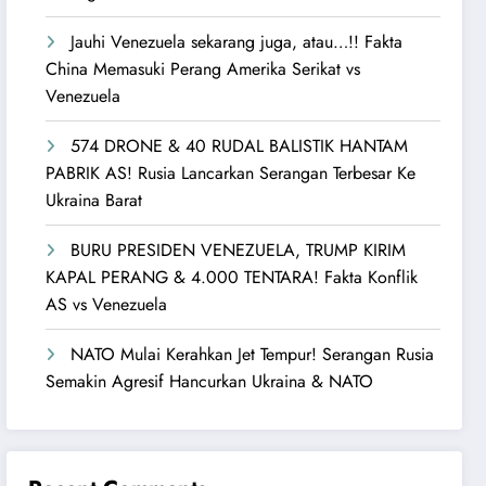
Jauhi Venezuela sekarang juga, atau…!! Fakta
China Memasuki Perang Amerika Serikat vs
Venezuela
574 DRONE & 40 RUDAL BALISTIK HANTAM
PABRIK AS! Rusia Lancarkan Serangan Terbesar Ke
Ukraina Barat
BURU PRESIDEN VENEZUELA, TRUMP KIRIM
KAPAL PERANG & 4.000 TENTARA! Fakta Konflik
AS vs Venezuela
NATO Mulai Kerahkan Jet Tempur! Serangan Rusia
Semakin Agresif Hancurkan Ukraina & NATO