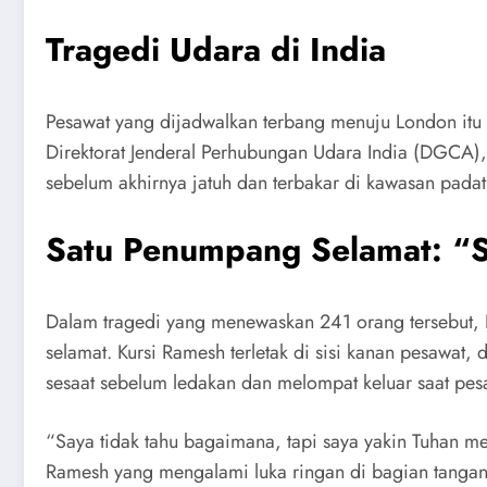
Tragedi Udara di India
Pesawat yang dijadwalkan terbang menuju London itu
Direktorat Jenderal Perhubungan Udara India (DGCA)
sebelum akhirnya jatuh dan terbakar di kawasan padat
Satu Penumpang Selamat: “
Dalam tragedi yang menewaskan 241 orang tersebut, 
selamat. Kursi Ramesh terletak di sisi kanan pesawat
sesaat sebelum ledakan dan melompat keluar saat pes
“Saya tidak tahu bagaimana, tapi saya yakin Tuhan me
Ramesh yang mengalami luka ringan di bagian tangan