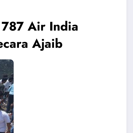
787 Air India
cara Ajaib