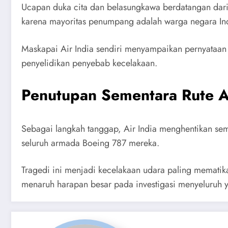
Ucapan duka cita dan belasungkawa berdatangan dari 
karena mayoritas penumpang adalah warga negara India
Maskapai Air India sendiri menyampaikan pernyataa
penyelidikan penyebab kecelakaan.
Penutupan Sementara Rute
Sebagai langkah tanggap, Air India menghentikan s
seluruh armada Boeing 787 mereka.
Tragedi ini menjadi kecelakaan udara paling mematik
menaruh harapan besar pada investigasi menyeluruh 