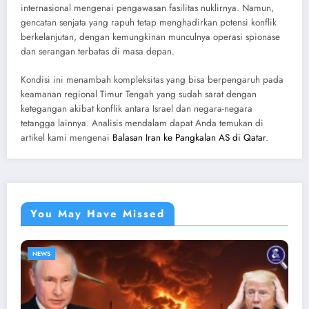
internasional mengenai pengawasan fasilitas nuklirnya. Namun,
gencatan senjata yang rapuh tetap menghadirkan potensi konflik
berkelanjutan, dengan kemungkinan munculnya operasi spionase
dan serangan terbatas di masa depan.
Kondisi ini menambah kompleksitas yang bisa berpengaruh pada
keamanan regional Timur Tengah yang sudah sarat dengan
ketegangan akibat konflik antara Israel dan negara-negara
tetangga lainnya. Analisis mendalam dapat Anda temukan di
artikel kami mengenai
Balasan Iran ke Pangkalan AS di Qatar
.
You May Have Missed
NEWS