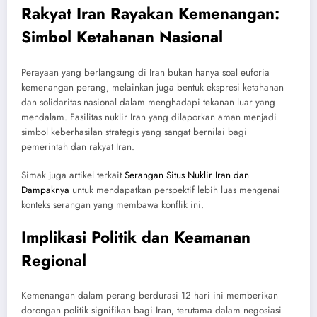
Rakyat Iran Rayakan Kemenangan:
Simbol Ketahanan Nasional
Perayaan yang berlangsung di Iran bukan hanya soal euforia
kemenangan perang, melainkan juga bentuk ekspresi ketahanan
dan solidaritas nasional dalam menghadapi tekanan luar yang
mendalam. Fasilitas nuklir Iran yang dilaporkan aman menjadi
simbol keberhasilan strategis yang sangat bernilai bagi
pemerintah dan rakyat Iran.
Simak juga artikel terkait
Serangan Situs Nuklir Iran dan
Dampaknya
untuk mendapatkan perspektif lebih luas mengenai
konteks serangan yang membawa konflik ini.
Implikasi Politik dan Keamanan
Regional
Kemenangan dalam perang berdurasi 12 hari ini memberikan
dorongan politik signifikan bagi Iran, terutama dalam negosiasi