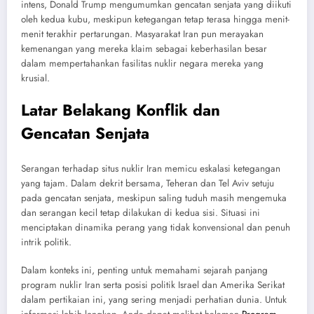
intens, Donald Trump mengumumkan gencatan senjata yang diikuti
oleh kedua kubu, meskipun ketegangan tetap terasa hingga menit-
menit terakhir pertarungan. Masyarakat Iran pun merayakan
kemenangan yang mereka klaim sebagai keberhasilan besar
dalam mempertahankan fasilitas nuklir negara mereka yang
krusial.
Latar Belakang Konflik dan
Gencatan Senjata
Serangan terhadap situs nuklir Iran memicu eskalasi ketegangan
yang tajam. Dalam dekrit bersama, Teheran dan Tel Aviv setuju
pada gencatan senjata, meskipun saling tuduh masih mengemuka
dan serangan kecil tetap dilakukan di kedua sisi. Situasi ini
menciptakan dinamika perang yang tidak konvensional dan penuh
intrik politik.
Dalam konteks ini, penting untuk memahami sejarah panjang
program nuklir Iran serta posisi politik Israel dan Amerika Serikat
dalam pertikaian ini, yang sering menjadi perhatian dunia. Untuk